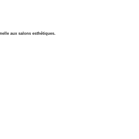
nnelle aux salons esthétiques.