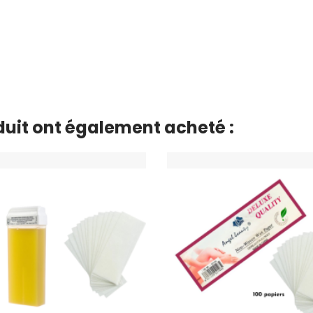
oduit ont également acheté :