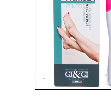
Cliquez pour agrandir