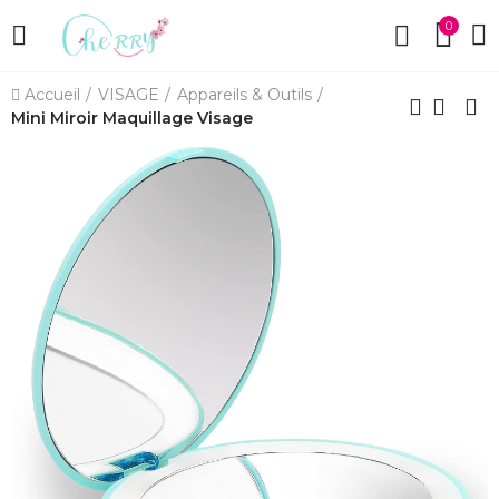
0
Accueil
VISAGE
Appareils & Outils
Mini Miroir Maquillage Visage