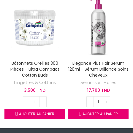
Bâtonnets Oreilles 300
Elegance Plus Hair Serum
Pièces - Ultra Compact
120ml - Sérum Brillance Soins
Cotton Buds
Cheveux
Lingettes & Cottons
Sérums et Huiles
3,500 TND
17,700 TND
AJOUTER AU PANIER
AJOUTER AU PANIER