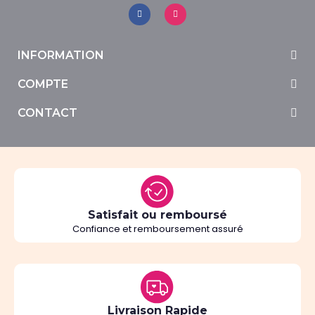
INFORMATION
COMPTE
CONTACT
Satisfait ou remboursé
Confiance et remboursement assuré
Livraison Rapide