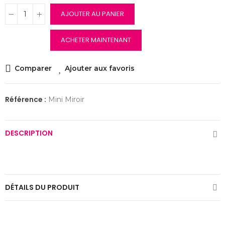
AJOUTER AU PANIER
ACHETER MAINTENANT
Comparer
Ajouter aux favoris
Référence :
Mini Miroir
DESCRIPTION
DÉTAILS DU PRODUIT