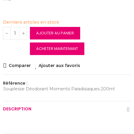
Derniers articles en stock
AJOUTER AU PANIER
ACHETER MAINTENANT
Comparer
Ajouter aux favoris
Référence :
Souplesse Déodorant Moments Paradisiaques 200ml
DESCRIPTION