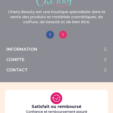
Cherry Beauty est une boutique spécialisée dans la
vente des produits et matériels cosmétiques, de
coiffure, de beauté et de bien être.
INFORMATION
COMPTE
CONTACT
Satisfait ou remboursé
Confiance et remboursement assuré