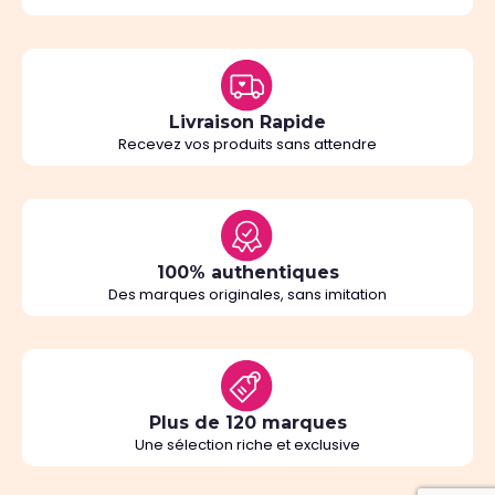
Livraison Rapide
Recevez vos produits sans attendre
100% authentiques
Des marques originales, sans imitation
Plus de 120 marques
Une sélection riche et exclusive