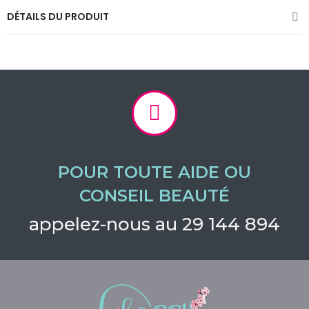
DÉTAILS DU PRODUIT
POUR TOUTE AIDE OU
CONSEIL BEAUTÉ
appelez-nous au 29 144 894