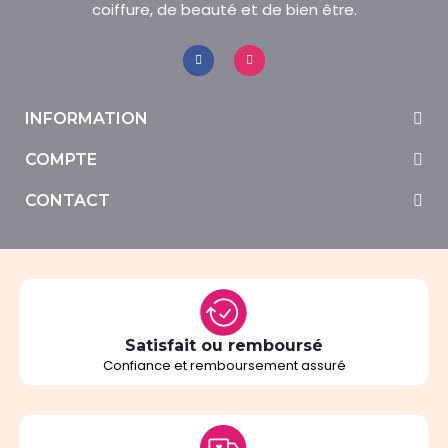
coiffure, de beauté et de bien être.
INFORMATION
COMPTE
CONTACT
Satisfait ou remboursé
Confiance et remboursement assuré