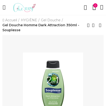
0
Accueil
HYGIÈNE
Gel Douche
Gel Douche Homme Dark Attraction 350ml -
Souplesse