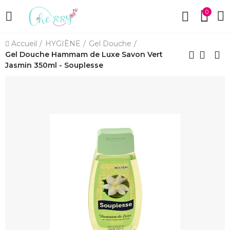
0
Accueil
HYGIÈNE
Gel Douche
Gel Douche Hammam de Luxe Savon Vert
Jasmin 350ml - Souplesse