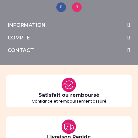
INFORMATION
COMPTE
CONTACT
Satisfait ou remboursé
Confiance et remboursement assuré
Livraison Rapide