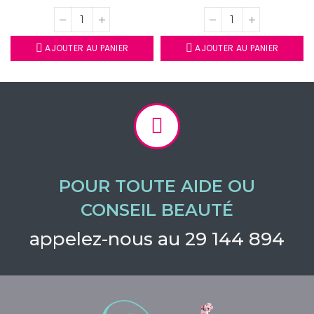
AJOUTER AU PANIER
AJOUTER AU PANIER
POUR TOUTE AIDE OU
CONSEIL BEAUTÉ
appelez-nous au 29 144 894