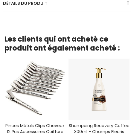
DÉTAILS DU PRODUIT
Les clients qui ont acheté ce
produit ont également acheté :
Pinces Métals Clips Cheveux
Shampoing Recovery Coffee
12 Pcs Accessoires Coiffure
300ml - Champs Fleuris