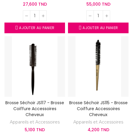
27,600 TND
55,000 TND
AJOUTER AU PANIER
AJOUTER AU PANIER
Brosse Séchoir JS117 - Brosse
Brosse Séchoir JS115 - Brosse
Coiffure Accessoires
Coiffure Accessoires
Cheveux
Cheveux
Appareils et Accessoires
Appareils et Accessoires
5,100 TND
4,200 TND