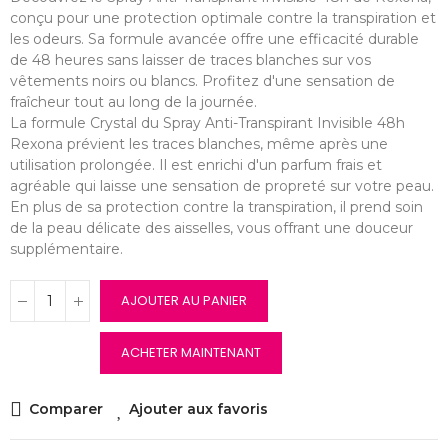
conçu pour une protection optimale contre la transpiration et
les odeurs. Sa formule avancée offre une efficacité durable
de 48 heures sans laisser de traces blanches sur vos
vêtements noirs ou blancs. Profitez d'une sensation de
fraîcheur tout au long de la journée.
La formule Crystal du Spray Anti-Transpirant Invisible 48h
Rexona prévient les traces blanches, même après une
utilisation prolongée. Il est enrichi d'un parfum frais et
agréable qui laisse une sensation de propreté sur votre peau.
En plus de sa protection contre la transpiration, il prend soin
de la peau délicate des aisselles, vous offrant une douceur
supplémentaire.
AJOUTER AU PANIER
ACHETER MAINTENANT
Comparer
Ajouter aux favoris