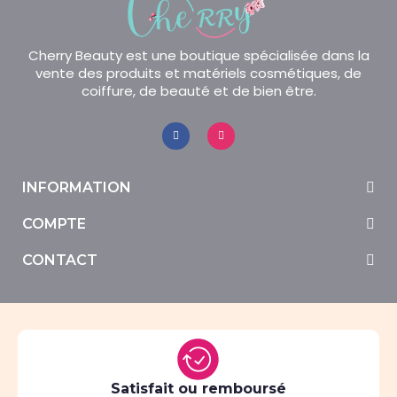
Cherry Beauty est une boutique spécialisée dans la
vente des produits et matériels cosmétiques, de
coiffure, de beauté et de bien être.
INFORMATION
COMPTE
CONTACT
Satisfait ou remboursé