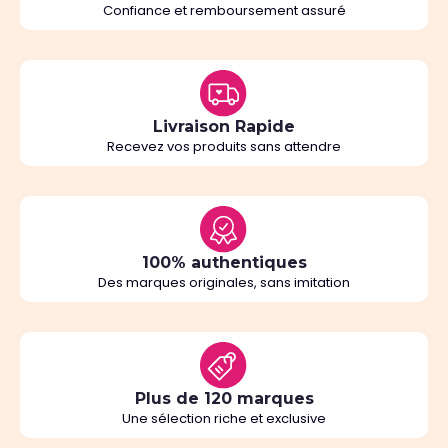
Confiance et remboursement assuré
Livraison Rapide
Recevez vos produits sans attendre
100% authentiques
Des marques originales, sans imitation
Plus de 120 marques
Une sélection riche et exclusive