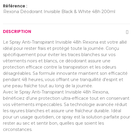
Référence :
Rexona Déodorant Invisible Black & White 48h 200ml
DESCRIPTION
Le Spray Anti-Transpirant Invisible 48h Rexona est votre allié
idéal pour rester frais et protégé toute la journée. Conçu
spécifiquement pour éviter les traces blanches sur vos
vêtements noirs et blancs, ce déodorant assure une
protection efficace contre la transpiration et les odeurs
désagréables. Sa formule innovante maintient son efficacité
pendant 48 heures, vous offrant une tranquillité d'esprit et
une peau fraîche tout au long de la journée.
Avec le Spray Anti-Transpirant Invisible 48h Rexona,
bénéficiez d’une protection ultra-efficace tout en conservant
vos vêtements impeccables. Sa technologie avancée réduit
les rayures blanches et assure une fraîcheur durable. Idéal
pour un usage quotidien, ce spray est la solution parfaite pour
rester au sec et sentir bon, quelles que soient les
circonstances.