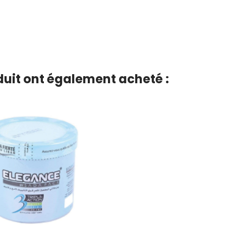
oduit ont également acheté :