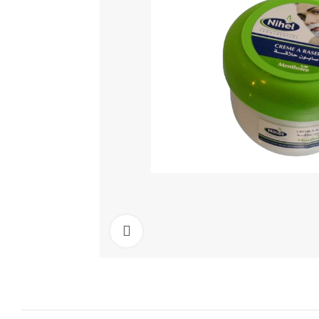
Cliquez pour agrandir