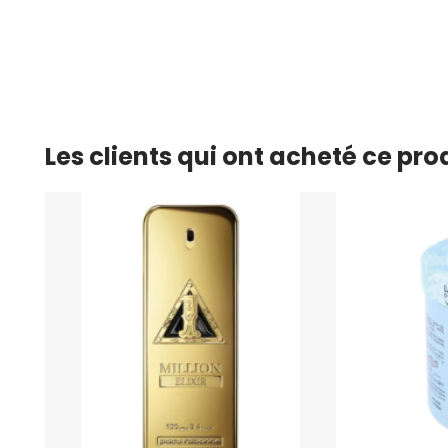
Les clients qui ont acheté ce pr