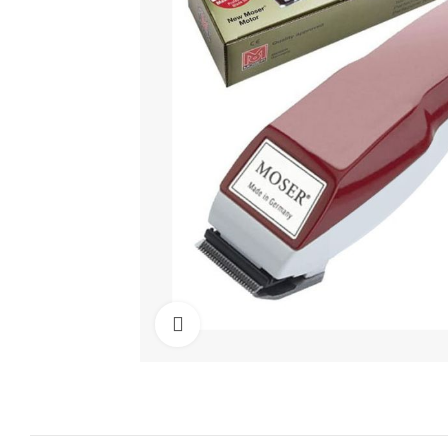
Cliquez pour agrandir