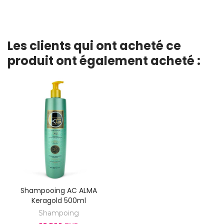
Les clients qui ont acheté ce
produit ont également acheté :
Shampooing AC ALMA
Keragold 500ml
Shampoing