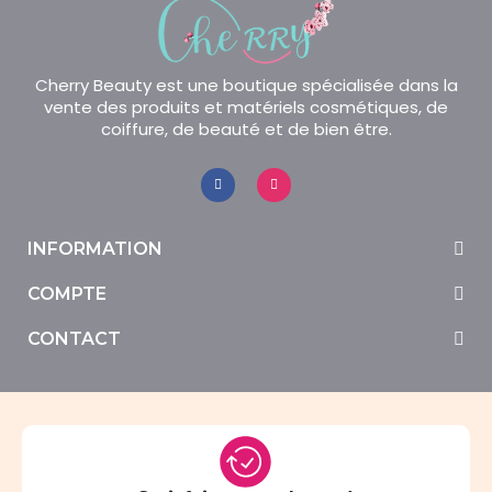
Cherry Beauty est une boutique spécialisée dans la
vente des produits et matériels cosmétiques, de
coiffure, de beauté et de bien être.
INFORMATION
COMPTE
CONTACT