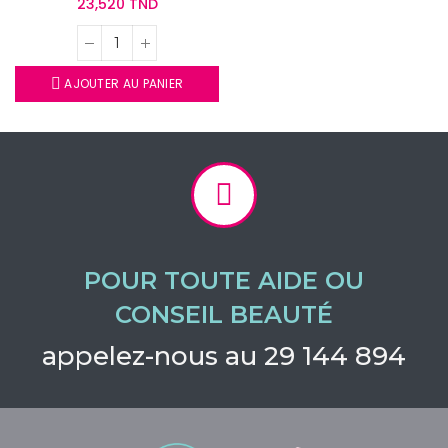
23,520 TND
AJOUTER AU PANIER
POUR TOUTE AIDE OU
CONSEIL BEAUTÉ
appelez-nous au 29 144 894