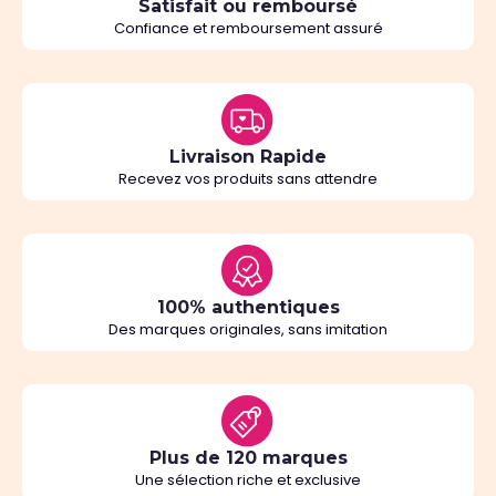
Satisfait ou remboursé
Confiance et remboursement assuré
Livraison Rapide
Recevez vos produits sans attendre
100% authentiques
Des marques originales, sans imitation
Plus de 120 marques
Une sélection riche et exclusive