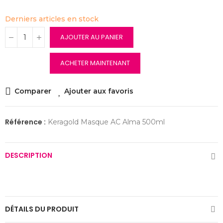
Derniers articles en stock
AJOUTER AU PANIER
ACHETER MAINTENANT
Comparer
Ajouter aux favoris
Référence :
Keragold Masque AC Alma 500ml
DESCRIPTION
DÉTAILS DU PRODUIT