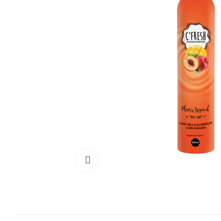
Cliquez pour agrandir