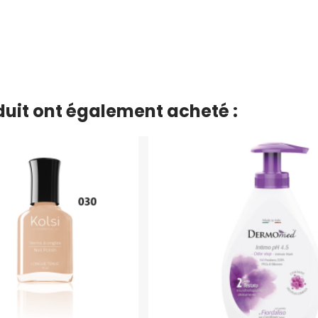
oduit ont également acheté :