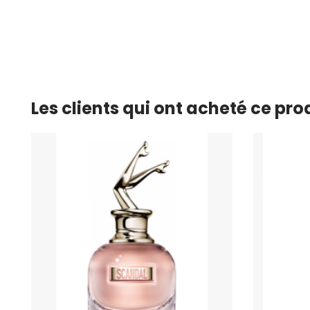
Les clients qui ont acheté ce pr