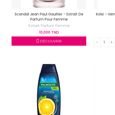
Scandal Jean Paul Gaultier - Extrait De
Kolsi - Ver
Parfum Pour Femme
Extrait Parfum Femme
10,000 TND
DÉCOUVRIR