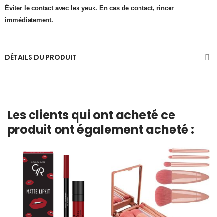
Éviter le contact avec les yeux. En cas de contact, rincer
immédiatement.
DÉTAILS DU PRODUIT
Les clients qui ont acheté ce
produit ont également acheté :