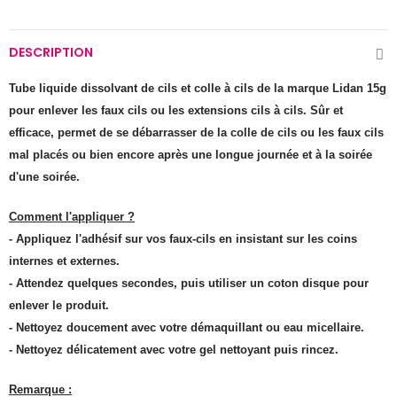
DESCRIPTION
Tube liquide dissolvant de cils et colle à cils de la marque Lidan 15g
pour enlever les faux cils ou les extensions cils à cils. Sûr et
efficace, permet de se débarrasser de la colle de cils ou les faux cils
mal placés ou bien encore après une longue journée et à la soirée
d'une soirée.
Comment l'appliquer ?
- Appliquez l'adhésif sur vos faux-cils en insistant sur les coins
internes et externes.
- Attendez quelques secondes, puis utiliser un coton disque pour
enlever le produit.
- Nettoyez doucement avec votre démaquillant ou eau micellaire.
- Nettoyez délicatement avec votre gel nettoyant puis rincez.
Remarque :