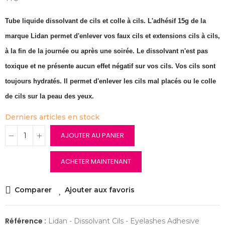
Tube liquide dissolvant de cils et colle à cils. L'adhésif 15g de la
marque Lidan permet d'enlever vos faux cils et extensions cils à cils,
à la fin de la journée ou après une soirée. Le dissolvant n'est pas
toxique et ne présente aucun effet négatif sur vos cils.
Vos cils sont
toujours hydratés. Il permet d'enlever les cils mal placés ou le colle
de cils sur la peau des yeux.
Derniers articles en stock
AJOUTER AU PANIER
ACHETER MAINTENANT
Comparer
Ajouter aux favoris
Référence :
Lidan - Dissolvant Cils - Eyelashes Adhesive