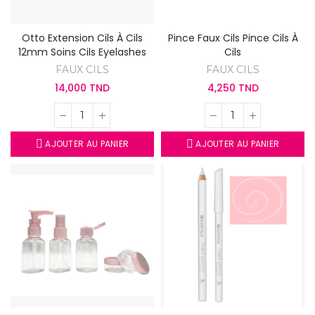
Otto Extension Cils À Cils
Pince Faux Cils Pince Cils À
12mm Soins Cils Eyelashes
Cils
FAUX CILS
FAUX CILS
14,000 TND
4,250 TND
AJOUTER AU PANIER
AJOUTER AU PANIER