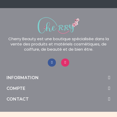
Cherry Beauty est une boutique spécialisée dans la
vente des produits et matériels cosmétiques, de
coiffure, de beauté et de bien être.
INFORMATION
COMPTE
CONTACT