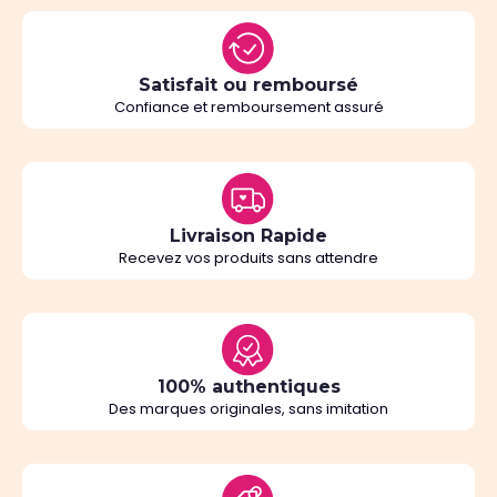
Satisfait ou remboursé
Confiance et remboursement assuré
Livraison Rapide
Recevez vos produits sans attendre
100% authentiques
Des marques originales, sans imitation