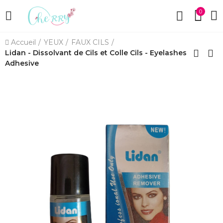
0
Accueil
YEUX
FAUX CILS
Lidan - Dissolvant de Cils et Colle Cils - Eyelashes
Adhesive