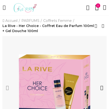
0
Accueil
PARFUMS
Coffrets Femme
La Rive - Her Choice - Coffret Eau de Parfum 100ml
+ Gel Douche 100ml