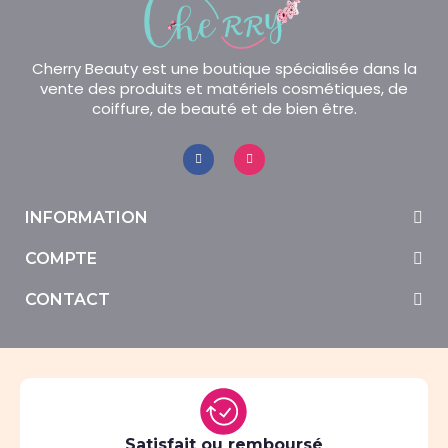
Cherry Beauty est une boutique spécialisée dans la
vente des produits et matériels cosmétiques, de
coiffure, de beauté et de bien être.
INFORMATION
COMPTE
CONTACT
Satisfait ou remboursé