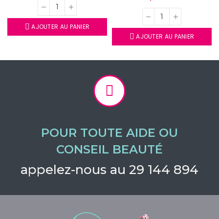
AJOUTER AU PANIER
AJOUTER AU PANIER
POUR TOUTE AIDE OU
CONSEIL BEAUTÉ
appelez-nous au 29 144 894