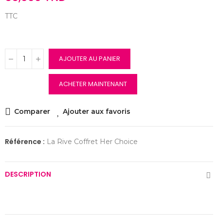
TTC
AJOUTER AU PANIER
ACHETER MAINTENANT
Comparer
Ajouter aux favoris
Référence :
La Rive Coffret Her Choice
DESCRIPTION