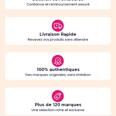
Confiance et remboursement assuré
Livraison Rapide
Recevez vos produits sans attendre
100% authentiques
Des marques originales, sans imitation
Plus de 120 marques
Une sélection riche et exclusive