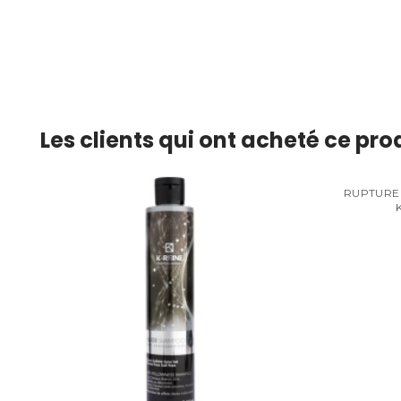
Les clients qui ont acheté ce pr
RUPTURE