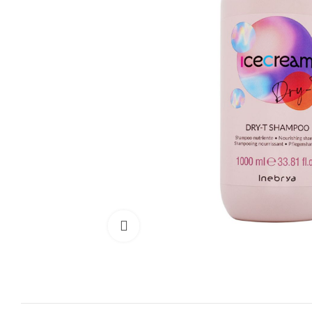
Cliquez pour agrandir