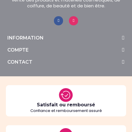
coiffure, de beauté et de bien être.
INFORMATION
COMPTE
CONTACT
Satisfait ou remboursé
Confiance et remboursement assuré