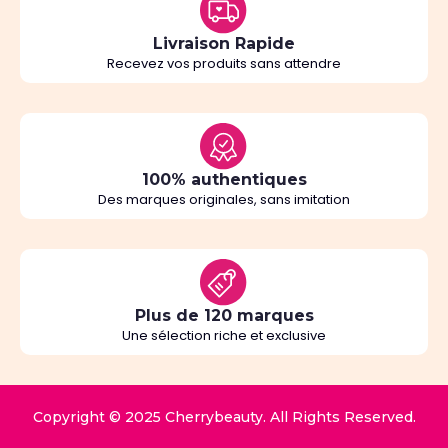
Livraison Rapide
Recevez vos produits sans attendre
100% authentiques
Des marques originales, sans imitation
Plus de 120 marques
Une sélection riche et exclusive
Copyright © 2025 Cherrybeauty. All Rights Reserved.