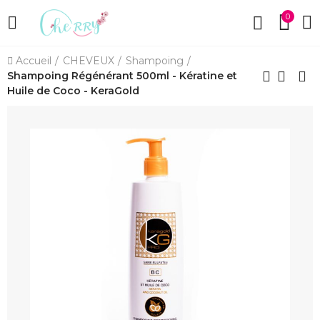
0
Accueil
CHEVEUX
Shampoing
Shampoing Régénérant 500ml - Kératine et
Huile de Coco - KeraGold