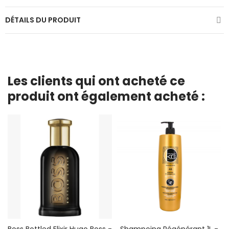
DÉTAILS DU PRODUIT
Les clients qui ont acheté ce
produit ont également acheté :