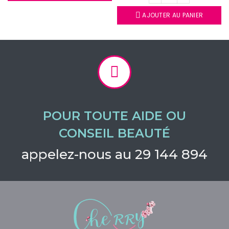
AJOUTER AU PANIER
POUR TOUTE AIDE OU
CONSEIL BEAUTÉ
appelez-nous au 29 144 894