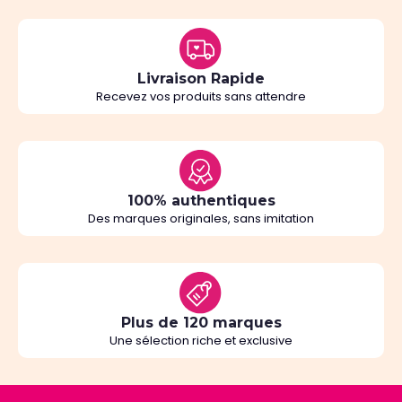
Livraison Rapide
Recevez vos produits sans attendre
100% authentiques
Des marques originales, sans imitation
Plus de 120 marques
Une sélection riche et exclusive