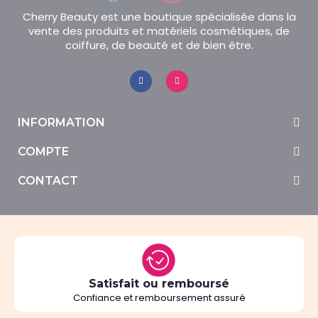
Cherry Beauty est une boutique spécialisée dans la
vente des produits et matériels cosmétiques, de
coiffure, de beauté et de bien être.
INFORMATION
COMPTE
CONTACT
Satisfait ou remboursé
Confiance et remboursement assuré