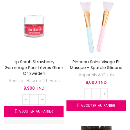
Lip Scrub Strawberry
Pinceau Soins Visage Et
Gommage Pour Lèvres Glam
Masque - Spatule Silicone
Of Sweden
Appareils & Outils
Soins et Baume à Lèvres
8,000 TND
9,900 TND
AJOUTER AU PANIER
AJOUTER AU PANIER