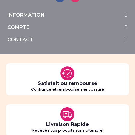
INFORMATION
COMPTE
CONTACT
Satisfait ou remboursé
Confiance et remboursement assuré
Livraison Rapide
Recevez vos produits sans attendre