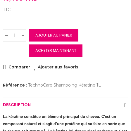
TTC
AJOUTER AU PANIER
ACHETER MAINTENANT
Comparer
Ajouter aux favoris
Référence :
TechnoCare Shampoing Kératine 1L
DESCRIPTION
La kératine constitue un élément principal du cheveu. C'est un
composant naturel et s’agit d’une protéine qui va faire en sorte que