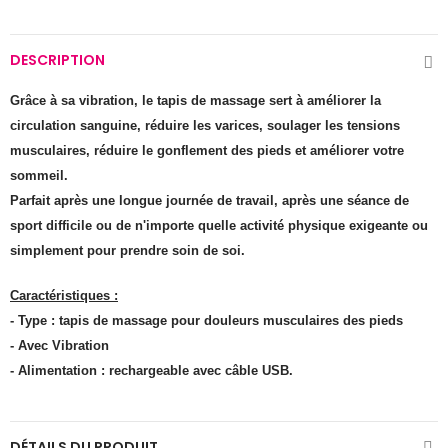
DESCRIPTION
Grâce à sa vibration, le tapis de massage sert à améliorer la
circulation sanguine, réduire les varices, soulager les tensions
musculaires, réduire le gonflement des pieds et améliorer votre
sommeil.
Parfait après une longue journée de travail, après une séance de
sport difficile ou de n'importe quelle activité physique exigeante ou
simplement pour prendre soin de soi.
Caractéristiques :
- Type : tapis de massage pour douleurs musculaires des pieds
- Avec Vibration
- Alimentation : rechargeable avec câble USB.
DÉTAILS DU PRODUIT