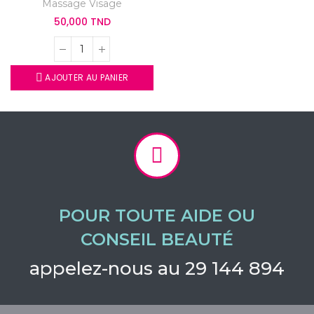
Massage Visage
50,000 TND
AJOUTER AU PANIER
POUR TOUTE AIDE OU
CONSEIL BEAUTÉ
appelez-nous au 29 144 894