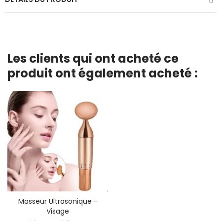
Les clients qui ont acheté ce
produit ont également acheté :
Masseur Ultrasonique -
Visage