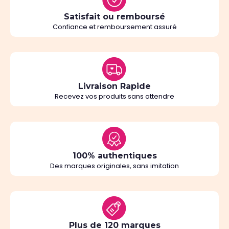
Satisfait ou remboursé
Confiance et remboursement assuré
Livraison Rapide
Recevez vos produits sans attendre
100% authentiques
Des marques originales, sans imitation
Plus de 120 marques