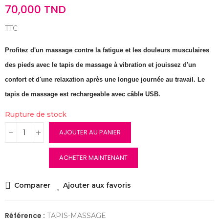
70,000 TND
TTC
Profitez d'un massage contre la fatigue et les douleurs musculaires
des pieds avec le tapis de massage à vibration et jouissez d'un
confort et d'une relaxation après une longue journée au travail. Le
tapis de massage est rechargeable avec câble USB.
Rupture de stock
AJOUTER AU PANIER
ACHETER MAINTENANT
Comparer
Ajouter aux favoris
Référence :
TAPIS-MASSAGE