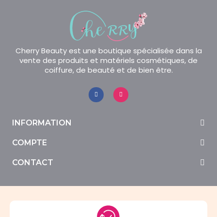
Cherry Beauty est une boutique spécialisée dans la
vente des produits et matériels cosmétiques, de
coiffure, de beauté et de bien être.
INFORMATION
COMPTE
CONTACT