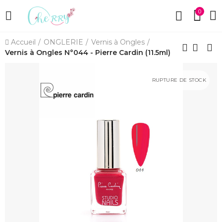
0
Accueil
ONGLERIE
Vernis à Ongles
Vernis à Ongles N°044 - Pierre Cardin (11.5ml)
RUPTURE DE STOCK