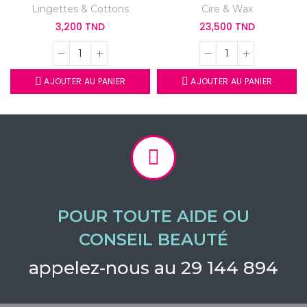
Lingettes & Cottons
Cire & Wax
3,200 TND
23,500 TND
AJOUTER AU PANIER
AJOUTER AU PANIER
POUR TOUTE AIDE OU
CONSEIL BEAUTÉ
appelez-nous au 29 144 894