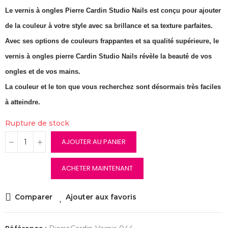
Le vernis à ongles Pierre Cardin Studio Nails est conçu pour ajouter
de la couleur à votre style avec sa brillance et sa texture parfaites.
Avec ses options de couleurs frappantes et sa qualité supérieure, le
vernis à ongles pierre Cardin Studio Nails révèle la beauté de vos
ongles et de vos mains.
La couleur et le ton que vous recherchez sont désormais très faciles
à atteindre.
Rupture de stock
AJOUTER AU PANIER
ACHETER MAINTENANT
Comparer
Ajouter aux favoris