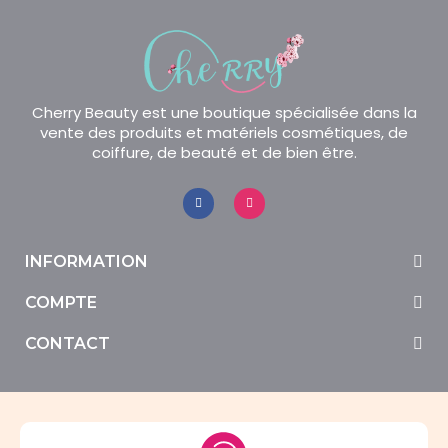
Cherry Beauty est une boutique spécialisée dans la
vente des produits et matériels cosmétiques, de
coiffure, de beauté et de bien être.
INFORMATION
COMPTE
CONTACT