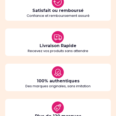
Satisfait ou remboursé
Confiance et remboursement assuré
Livraison Rapide
Recevez vos produits sans attendre
100% authentiques
Des marques originales, sans imitation