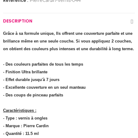
Référence :
PierreCardin-Vernis-044
DESCRIPTION
Grâce à sa formule unique, Ils offrent une couverture parfaite et une
brillance même en une seule couche. Si vous appliquez 2 couches,
on obtient des couleurs plus intenses et une durabilité à long terme.
- Des couleurs parfaites de tous les temps
- Finition Ultra brillante
- Effet durable jusqu'à 7 jours
- Excellente couverture en un seul manteau
- Des coups de pinceau parfaits
Caractéristiques :
- Type : vernis à ongles
- Marque : Pierre Cardin
- Quantité : 11.5 ml