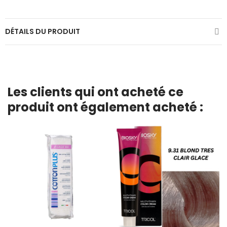
DÉTAILS DU PRODUIT
Les clients qui ont acheté ce
produit ont également acheté :